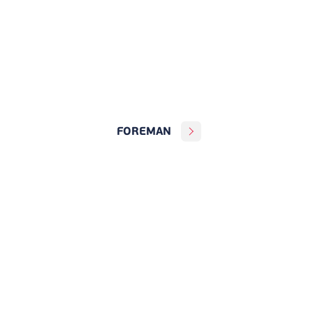
FOREMAN