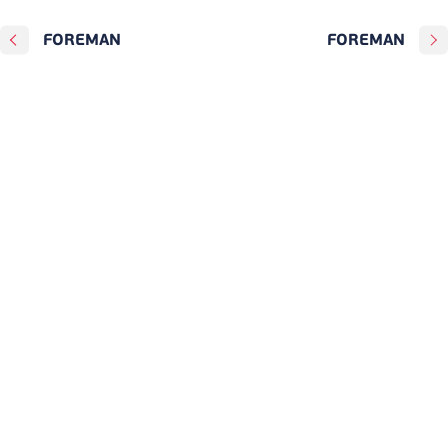
FOREMAN
FOREMAN