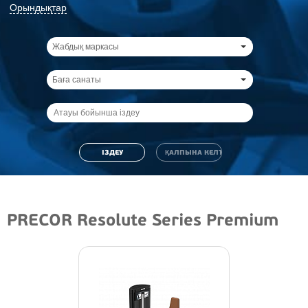
Орындықтар
Жабдық маркасы
Баға санаты
PRECOR Resolute Series Premium